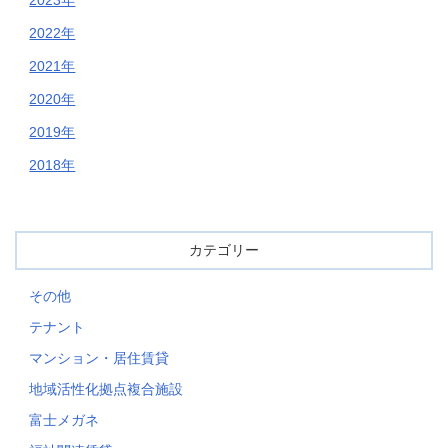
2022年
2021年
2020年
2019年
2018年
カテゴリー
その他
テナント
マンション・居住賃貸
地域活性化拠点複合施設
富士メガネ