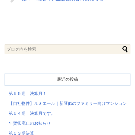
最近の投稿
第５５期 決算月！
【自社物件】ルミエール｜新琴似のファミリー向けマンション
第５４期 決算月です。
年賀状廃止のお知らせ
第５３期決算