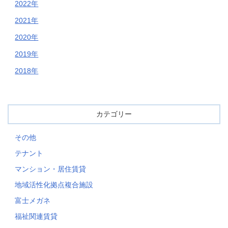
2022年
2021年
2020年
2019年
2018年
カテゴリー
その他
テナント
マンション・居住賃貸
地域活性化拠点複合施設
富士メガネ
福祉関連賃貸