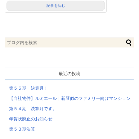
記事を読む
最近の投稿
第５５期 決算月！
【自社物件】ルミエール｜新琴似のファミリー向けマンション
第５４期 決算月です。
年賀状廃止のお知らせ
第５３期決算